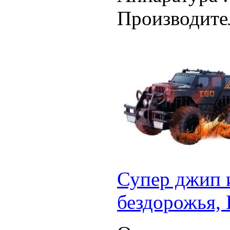
Производите
Супер джип 
бездорожья, 