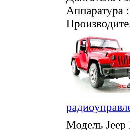
Аппаратура 
Производите
радиоуправл
Модель Jeep