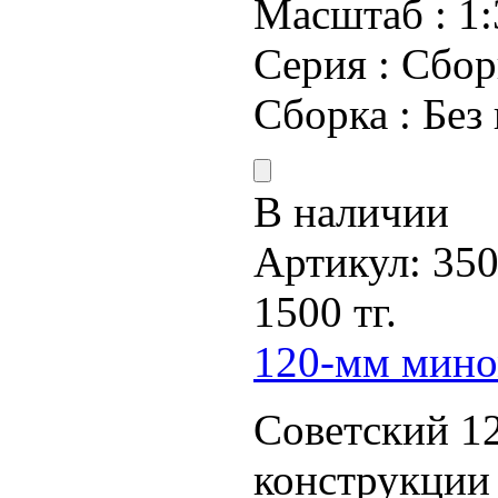
Масштаб :
1:
Серия :
Сбор
Сборка :
Без
В наличии
Артикул:
35
1500 тг.
120-мм мино
Советский 12
конструкции