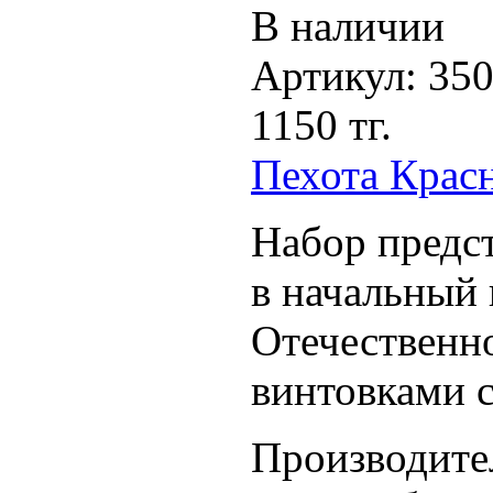
В наличии
Артикул:
35
1150 тг.
Пехота Крас
Набор предс
в начальный
Отечественн
винтовками 
Производите